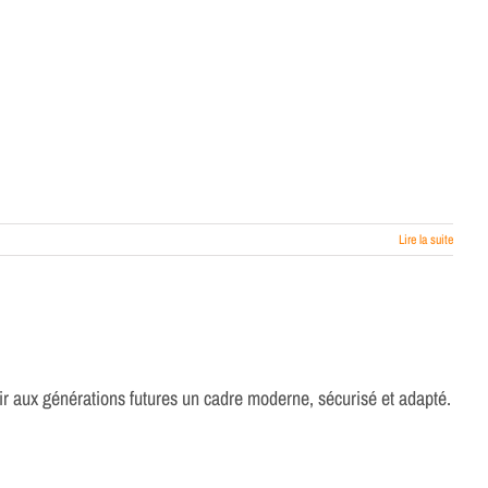
Lire la suite
rir aux générations futures un cadre moderne, sécurisé et adapté.