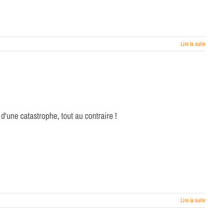
Lire la suite
d'une catastrophe, tout au contraire !
Lire la suite