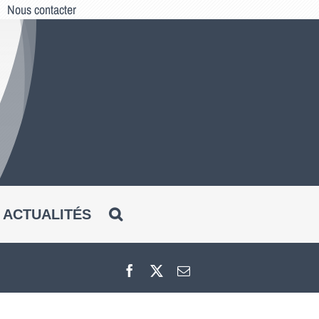
Nous contacter
ACTUALITÉS