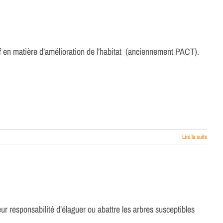
 en matière d’amélioration de l’habitat (anciennement PACT).
Lire la suite
leur responsabilité d’élaguer ou abattre les arbres susceptibles