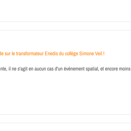
de sur le transformateur Enedis du collège Simone Veil !
nte, il ne s'agit en aucun cas d'un événement spatial, et encore moins 