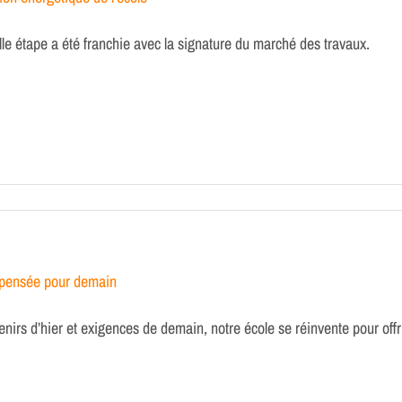
le étape a été franchie avec la signature du marché des travaux.
 pensée pour demain
nirs d’hier et exigences de demain, notre école se réinvente pour off