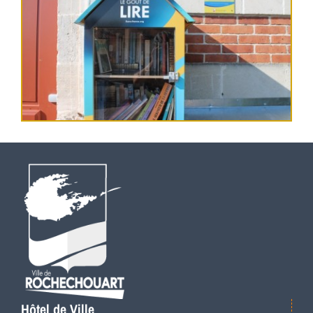
Hôtel de Ville