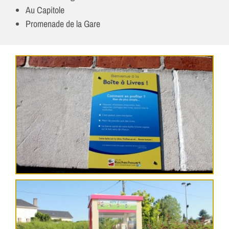
Au Capitole
Promenade de la Gare