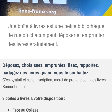
Une boîte à livres est une petite bibliothèque
de rue où chacun peut déposer et emprunter
des livres gratuitement.
Déposez, choisissez, empruntez, lisez, rapportez,
partagez des livres quand vous le souhaitez.
C’est gratuit et sans inscription, merci de prendre soin des livres.
Bonne lecture !
3 boîtes à livres à votre disposition
:
Face au Collège