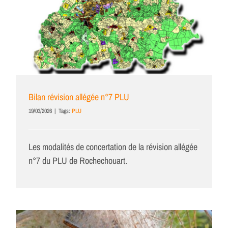
Bilan révision allégée n°7 PLU
19/03/2026
|
Tags:
PLU
Les modalités de concertation de la révision allégée
n°7 du PLU de Rochechouart.