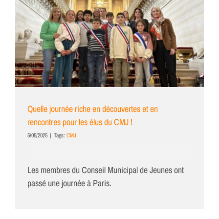
Quelle journée riche en découvertes et en
rencontres pour les élus du CMJ !
5/05/2025
|
Tags:
CMJ
Les membres du Conseil Municipal de Jeunes ont
passé une journée à Paris.