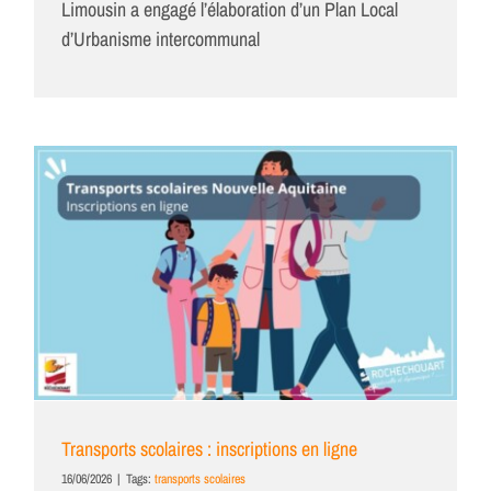
Limousin a engagé l’élaboration d’un Plan Local
d’Urbanisme intercommunal
Transports scolaires : inscriptions en ligne
16/06/2026
|
Tags:
transports scolaires