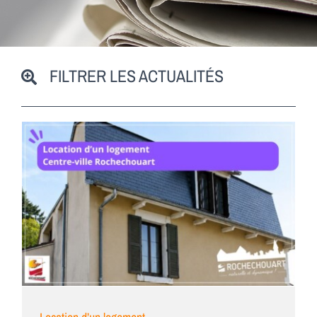
FILTRER LES ACTUALITÉS