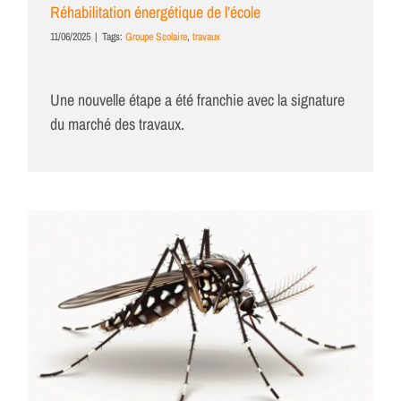
Réhabilitation énergétique de l’école
11/06/2025
|
Tags:
Groupe Scolaire
,
travaux
Une nouvelle étape a été franchie avec la signature
du marché des travaux.