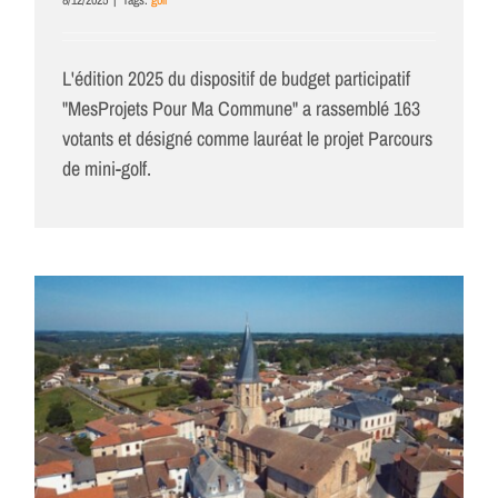
L'édition 2025 du dispositif de budget participatif
"MesProjets Pour Ma Commune" a rassemblé 163
votants et désigné comme lauréat le projet Parcours
de mini-golf.