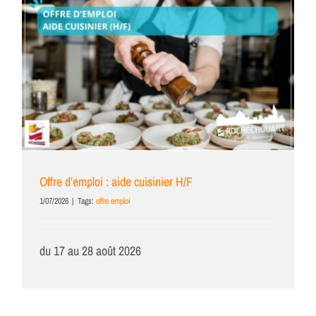
Offre d’emploi : aide cuisinier H/F
1/07/2026
|
Tags:
offre emploi
du 17 au 28 août 2026