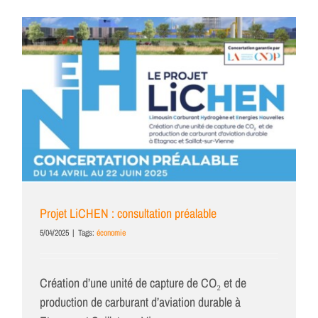
Projet LiCHEN : consultation préalable
5/04/2025
|
Tags:
économie
Création d’une unité de capture de CO₂ et de
production de carburant d’aviation durable à