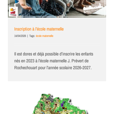
Inscription à l’école maternelle
14/04/2026
|
Tags:
école maternelle
Il est dores et déjà possible d’inscrire les enfants
nés en 2023 à l’école maternelle J. Prévert de
Rochechouart pour l’année scolaire 2026-2027.