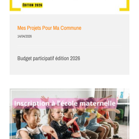
Mes Projets Pour Ma Commune
14/04/2026
Budget participatif édition 2026