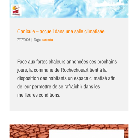
Canicule – accueil dans une salle climatisée
7/07/2026
|
Tags:
canicule
Face aux fortes chaleurs annoncées ces prochains
jours, la commune de Rochechouart tient à la
disposition des habitants un espace climatisé afin
de leur permettre de se rafraîchir dans les
meilleures conditions.