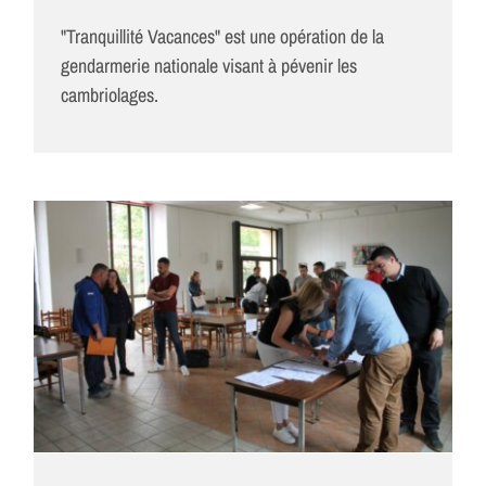
"Tranquillité Vacances" est une opération de la
gendarmerie nationale visant à pévenir les
cambriolages.