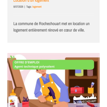
Location d’un logement
8/07/2026
|
Tags:
logement
La commune de Rochechouart met en location un
logement entièrement rénové en cœur de ville.