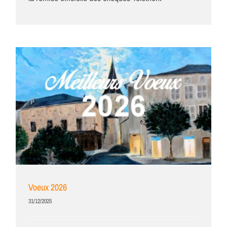
Voeux 2026
31/12/2025