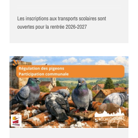
Les inscriptions aux transports scolaires sont
ouvertes pour la rentrée 2026-2027