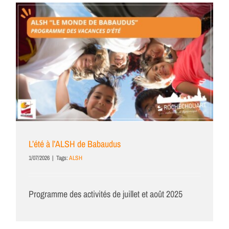
L’été à l’ALSH de Babaudus
1/07/2026
|
Tags:
ALSH
Programme des activités de juillet et août 2025