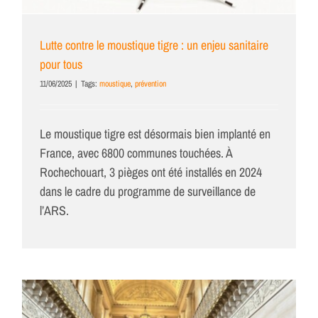
Lutte contre le moustique tigre : un enjeu sanitaire
pour tous
11/06/2025
|
Tags:
moustique
,
prévention
Le moustique tigre est désormais bien implanté en
France, avec 6800 communes touchées. À
Rochechouart, 3 pièges ont été installés en 2024
dans le cadre du programme de surveillance de
l’ARS.