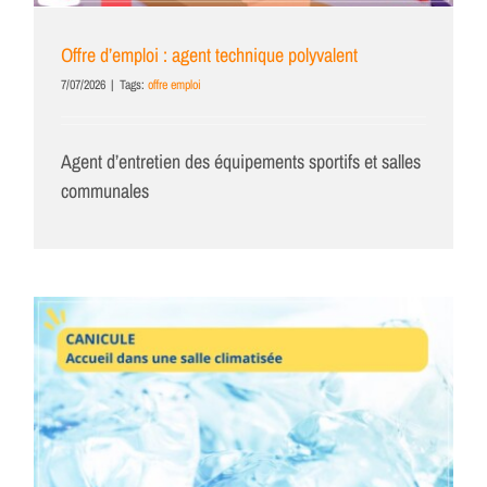
Offre d’emploi : agent technique polyvalent
7/07/2026
|
Tags:
offre emploi
Agent d’entretien des équipements sportifs et salles
communales