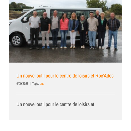
Un nouvel outil pour le centre de loisirs et Roc’Ados
9/09/2025
|
Tags:
bus
Un nouvel outil pour le centre de loisirs et