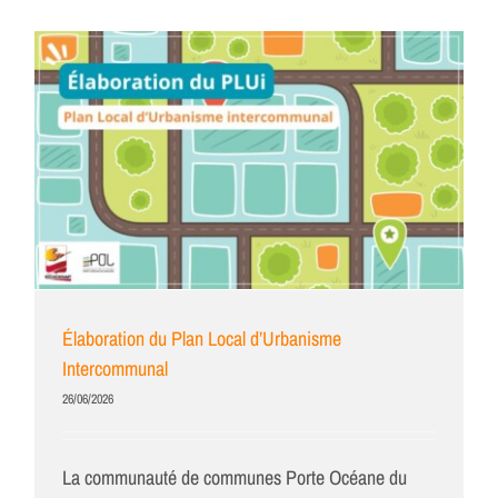
Élaboration du Plan Local d’Urbanisme
Intercommunal
26/06/2026
La communauté de communes Porte Océane du