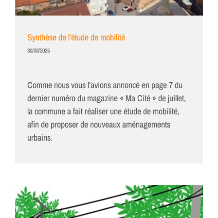
Synthèse de l’étude de mobilité
30/09/2025
Comme nous vous l’avions annoncé en page 7 du
dernier numéro du magazine « Ma Cité » de juillet,
la commune a fait réaliser une étude de mobilité,
afin de proposer de nouveaux aménagements
urbains.