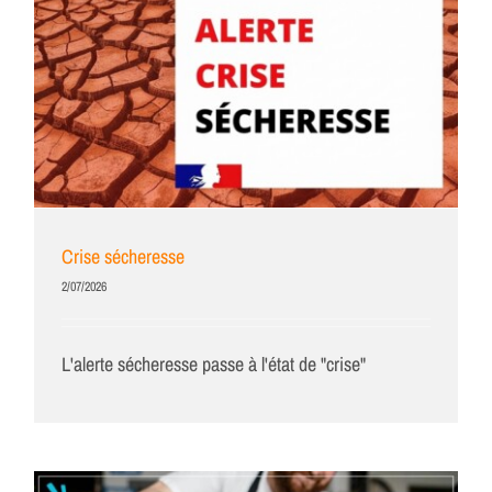
Crise sécheresse
2/07/2026
L'alerte sécheresse passe à l'état de "crise"