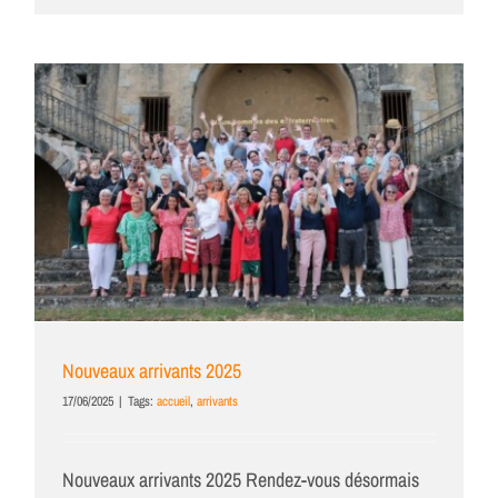
Nouveaux arrivants 2025
17/06/2025
|
Tags:
accueil
,
arrivants
Nouveaux arrivants 2025 Rendez-vous désormais