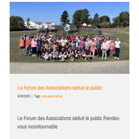
Le Forum des Associations séduit le public
8/09/2025
|
Tags:
vie associative
Le Forum des Associations séduit le public Rendez-
vous incontournable