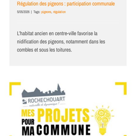
Régulation des pigeons : participation communale
5/05/2026
|
Tags:
pigeons
,
régulation
L’habitat ancien en centre-ville favorise la
nidification des pigeons, notamment dans les
combles et sous les toitures.