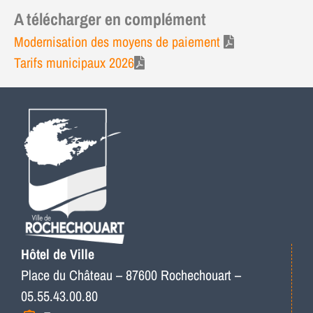
A télécharger en complément
Modernisation des moyens de paiement
Tarifs municipaux 2026
Hôtel de Ville
Place du Château – 87600 Rochechouart –
05.55.43.00.80