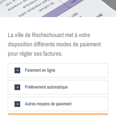
La ville de Rochechouart met à votre
disposition différents modes de paiement
pour régler ses factures.
Paiement en ligne
Prélèvement automatique
Autres moyens de paiement