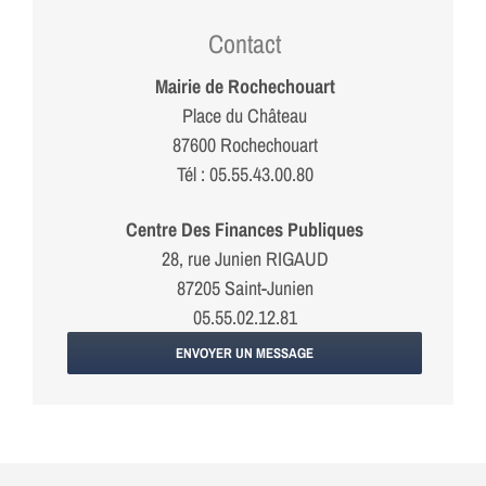
Contact
Mairie de Rochechouart
Place du Château
87600 Rochechouart
Tél : 05.55.43.00.80
Centre Des Finances Publiques
28, rue Junien RIGAUD
87205 Saint-Junien
05.55.02.12.81
ENVOYER UN MESSAGE