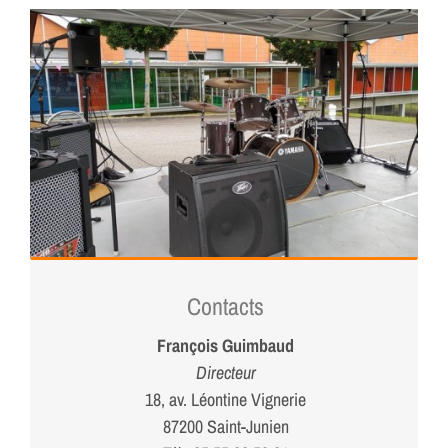
Contacts
François Guimbaud
Directeur
18, av. Léontine Vignerie
87200 Saint-Junien