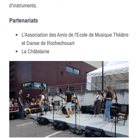
d’instruments.
Partenariats
L’Association des Amis de l’Ecole de Musique Théâtre
et Danse de Rochechouart
La Châtelaine