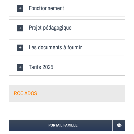
Fonctionnement
Projet pédagogique
Les documents à fournir
Tarifs 2025
ROC'ADOS
PORTAIL FAMILLE