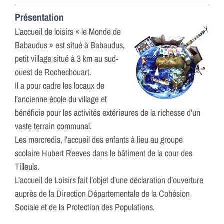
Présentation
L’accueil de loisirs « le Monde de
Babaudus » est situé à Babaudus,
petit village situé à 3 km au sud-
ouest de Rochechouart.
Il a pour cadre les locaux de
l’ancienne école du village et
bénéficie pour les activités extérieures de la richesse d’un
vaste terrain communal.
Les mercredis, l’accueil des enfants à lieu au groupe
scolaire Hubert Reeves dans le bâtiment de la cour des
Tilleuls.
L’accueil de Loisirs fait l’objet d’une déclaration d’ouverture
auprès de la Direction Départementale de la Cohésion
Sociale et de la Protection des Populations.