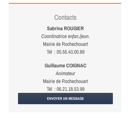
Contacts
Sabrina ROUGIER
Coordinatrice enfan./jeun.
Mairie de Rochechouart
Tél : 05.55.43.00.89
Guillaume COIGNAC
Animateur
Mairie de Rochechouart
Tél : 06.21.18.53.99
ENVOYER UN MESSAGE