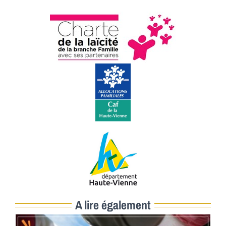
A lire également