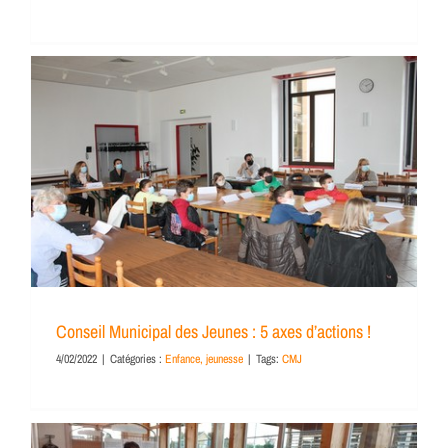
Conseil Municipal des Jeunes : 5 axes d’actions !
4/02/2022
|
Catégories :
Enfance, jeunesse
|
Tags:
CMJ