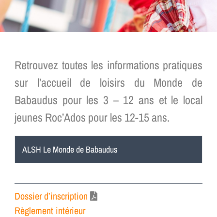
Retrouvez toutes les informations pratiques
sur l’accueil de loisirs du Monde de
Babaudus pour les 3 – 12 ans et le local
jeunes Roc’Ados pour les 12-15 ans.
ALSH Le Monde de Babaudus
Dossier d’inscription
Règlement intérieur