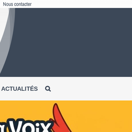
Nous contacter
ACTUALITÉS