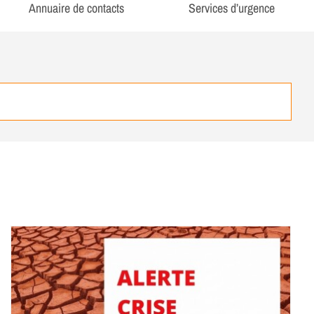
Annuaire de contacts
Services d’urgence