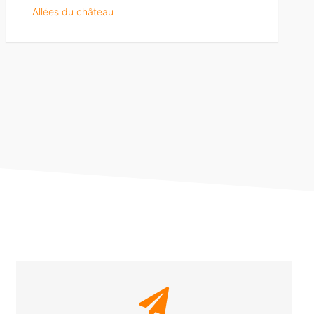
Allées du château