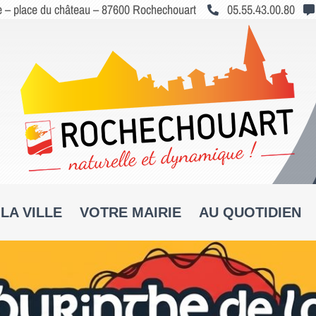
le – place du château – 87600 Rochechouart
05.55.43.00.80
LA VILLE
VOTRE MAIRIE
AU QUOTIDIEN