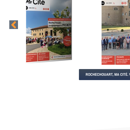
ROCHECHOUART, MA CITÉ. 