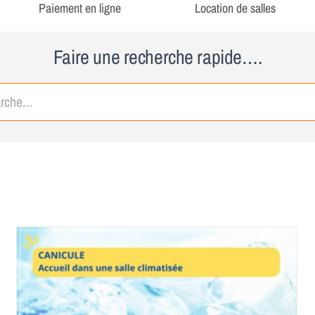
Paiement en ligne
Location de salles
Faire une recherche rapide….