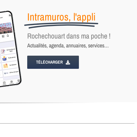
Intramuros, l'appli
Rochechouart dans ma poche !
Actualités, agenda, annuaires, services…
TÉLÉCHARGER