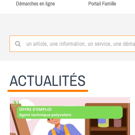
Démarches en ligne
Portail Famille
Rechercher:
ACTUALITÉS