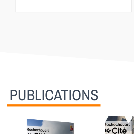
PUBLICATIONS