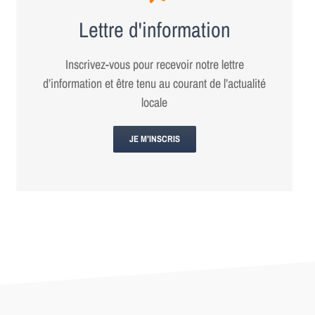
Lettre d'information
Inscrivez-vous pour recevoir notre lettre
d’information et être tenu au courant de l’actualité
locale
JE M’INSCRIS