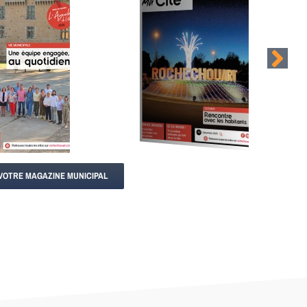
VOTRE MAGAZINE MUNICIPAL