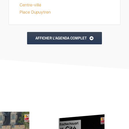
Centre-ville
Place Dupuytren
AFFICHER L’AGENDA COMPLET