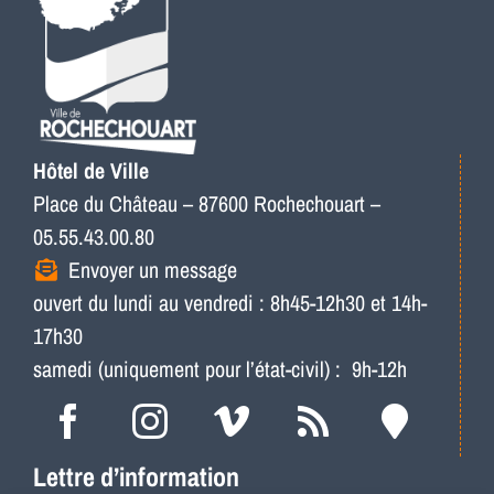
Hôtel de Ville
Place du Château – 87600 Rochechouart –
05.55.43.00.80
Envoyer un message
ouvert du lundi au vendredi : 8h45-12h30 et 14h-
17h30
samedi (uniquement pour l’état-civil) : 9h-12h
Lettre d’information