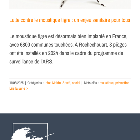
Lutte contre le moustique tigre : un enjeu sanitaire pour tous
Le moustique tigre est désormais bien implanté en France,
avec 6800 communes touchées. À Rochechouart, 3 pièges
ont été installés en 2024 dans le cadre du programme de
surveillance de l’ARS.
11/06/2025
|
Catégories :
Infos Mairie
,
Santé, social
|
Mots-clés :
moustique
,
prévention
Lire la suite