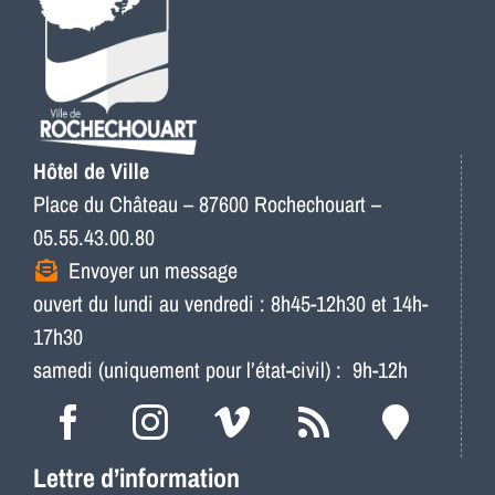
Hôtel de Ville
Place du Château – 87600 Rochechouart –
05.55.43.00.80
Envoyer un message
ouvert du lundi au vendredi : 8h45-12h30 et 14h-
17h30
samedi (uniquement pour l’état-civil) : 9h-12h
Lettre d’information