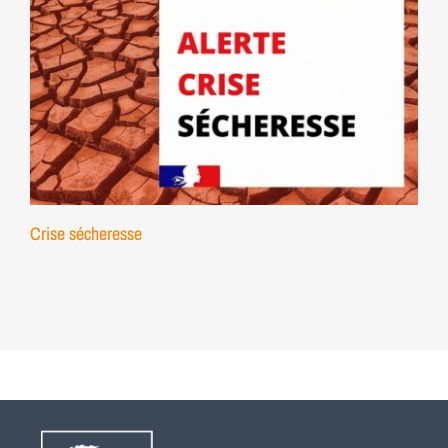
Crise sécheresse