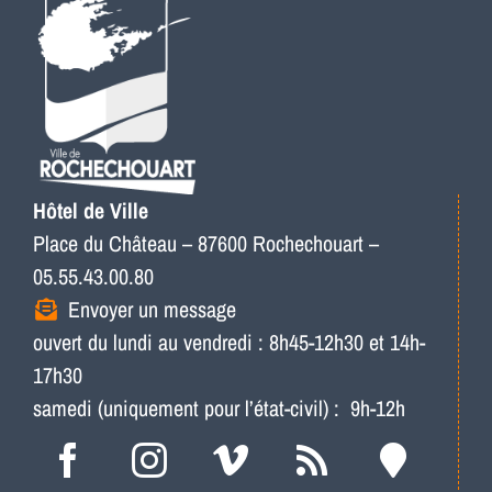
Hôtel de Ville
Place du Château – 87600 Rochechouart –
05.55.43.00.80
Envoyer un message
ouvert du lundi au vendredi : 8h45-12h30 et 14h-
17h30
samedi (uniquement pour l’état-civil) : 9h-12h