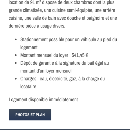
location de 91 m² dispose de deux chambres dont la plus
grande climatisée, une cuisine semi-équipée, une arrière
cuisine, une salle de bain avec douche et baignoire et une
dernière pièce à usage divers.
Stationnement possible pour un véhicule au pied du
logement.
Montant mensuel du loyer : 541,45 €
Dépôt de garantie à la signature du bail égal au
montant d’un loyer mensuel.
Charges : eau, électricité, gaz, à la charge du
locataire
Logement disponible immédiatement
PHOTOS ET PLAN