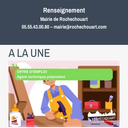
Renseignement
Mairie de Rochechouart
05.55.43.00.80 –
mairie@rochechouart.com
A LA UNE