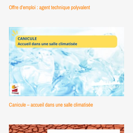
Offre d’emploi : agent technique polyvalent
Canicule – accueil dans une salle climatisée