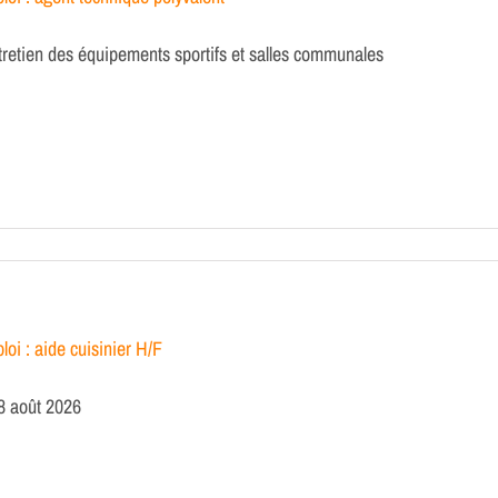
tretien des équipements sportifs et salles communales
loi : aide cuisinier H/F
8 août 2026