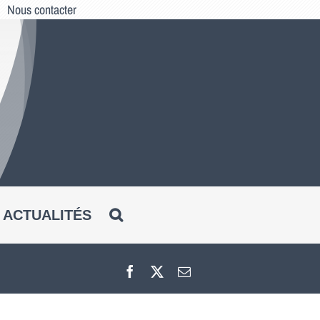
Nous contacter
ACTUALITÉS