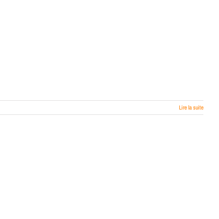
Lire la suite