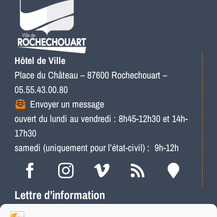
Hôtel de Ville
Place du Château – 87600 Rochechouart –
05.55.43.00.80
Envoyer un message
ouvert du lundi au vendredi : 8h45-12h30 et 14h-
17h30
samedi (uniquement pour l’état-civil) : 9h-12h
Lettre d’information