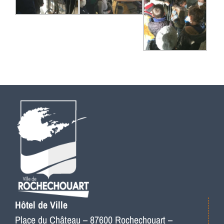
Hôtel de Ville
Place du Château – 87600 Rochechouart –