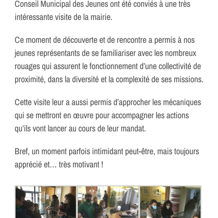
Conseil Municipal des Jeunes ont été conviés à une très
intéressante visite de la mairie.
Ce moment de découverte et de rencontre a permis à nos
jeunes représentants de se familiariser avec les nombreux
rouages qui assurent le fonctionnement d’une collectivité de
proximité, dans la diversité et la complexité de ses missions.
Cette visite leur a aussi permis d’approcher les mécaniques
qui se mettront en œuvre pour accompagner les actions
qu’ils vont lancer au cours de leur mandat.
Bref, un moment parfois intimidant peut-être, mais toujours
apprécié et… très motivant !