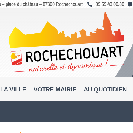
le – place du château – 87600 Rochechouart
05.55.43.00.80
LA VILLE
VOTRE MAIRIE
AU QUOTIDIEN