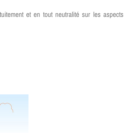
itement et en tout neutralité sur les aspects