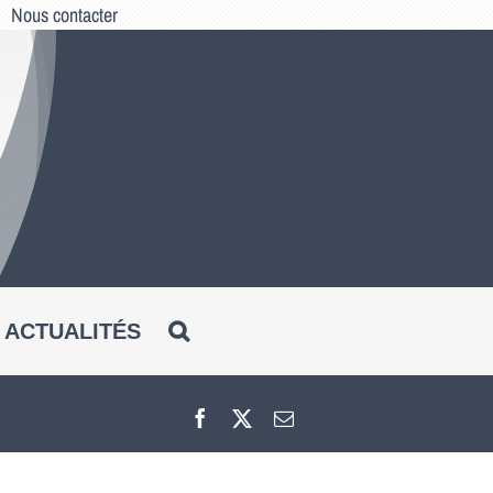
Nous contacter
ACTUALITÉS