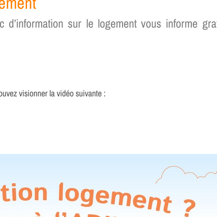
gement
 d’information sur le logement vous informe gratu
uvez visionner la vidéo suivante :