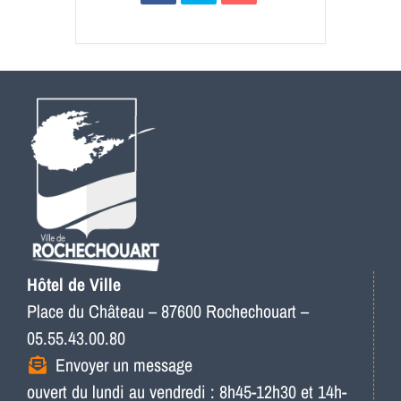
Hôtel de Ville
Place du Château – 87600 Rochechouart –
05.55.43.00.80
Envoyer un message
ouvert du lundi au vendredi : 8h45-12h30 et 14h-