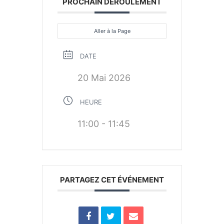
PROCHAIN DÉROULEMENT
Aller à la Page
DATE
20 Mai 2026
HEURE
11:00 - 11:45
PARTAGEZ CET ÉVÉNEMENT