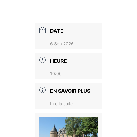
DATE
6 Sep 2026
HEURE
10:00
EN SAVOIR PLUS
Lire la suite