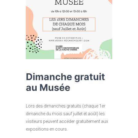
Dimanche gratuit
au Musée
Lors des dimanches gratuits (chaque 1er
dimanche du mois sauf juillet et août) les
visiteurs peuvent accéder gratuitement aux
expositions en cours.