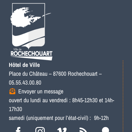
Hôtel de Ville
Place du Château – 87600 Rochechouart –
05.55.43.00.80
Envoyer un message
ouvert du lundi au vendredi : 8h45-12h30 et 14h-
17h30
samedi (uniquement pour l’état-civil) : 9h-12h