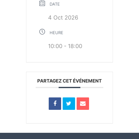
DATE
4 Oct 2026
HEURE
10:00 - 18:00
PARTAGEZ CET ÉVÉNEMENT