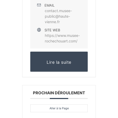
EMAIL
contact.musee-
public@haute-
vienne.fr
SITE WEB
https://www.musee-
rochechouart.com/
Lire la suite
PROCHAIN DÉROULEMENT
Aller à la Page