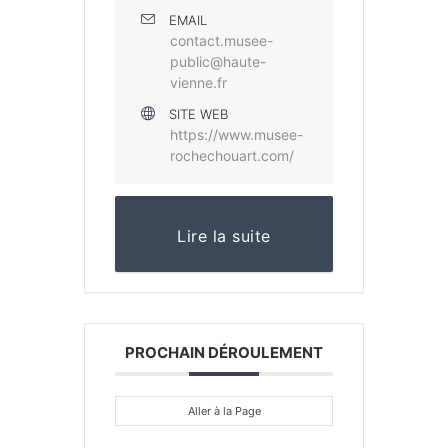
EMAIL
contact.musee-
public@haute-
vienne.fr
SITE WEB
https://www.musee-
rochechouart.com/
Lire la suite
PROCHAIN DÉROULEMENT
Aller à la Page