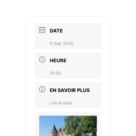
DATE
6 Sep 2026
HEURE
10:00
EN SAVOIR PLUS
Lire la suite