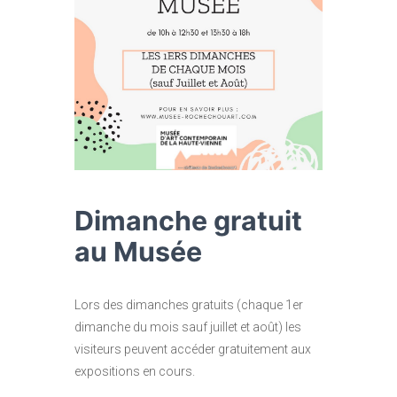
Dimanche gratuit
au Musée
Lors des dimanches gratuits (chaque 1er
dimanche du mois sauf juillet et août) les
visiteurs peuvent accéder gratuitement aux
expositions en cours.