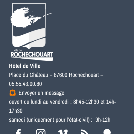
Hôtel de Ville
Place du Château – 87600 Rochechouart –
05.55.43.00.80
Envoyer un message
ouvert du lundi au vendredi : 8h45-12h30 et 14h-
17h30
samedi (uniquement pour l’état-civil) : 9h-12h