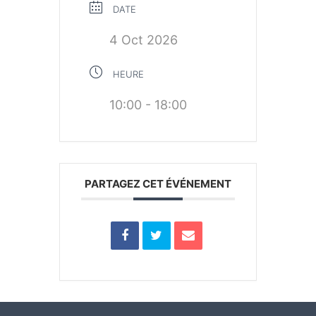
DATE
4 Oct 2026
HEURE
10:00 - 18:00
PARTAGEZ CET ÉVÉNEMENT